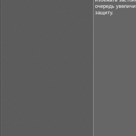
очередь увеличи
защиту.