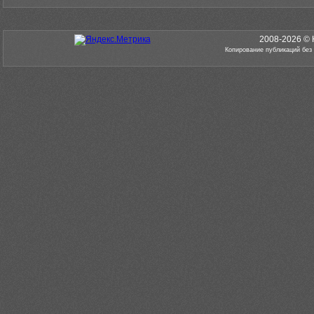
2008-2026 © 
Копирование публикаций без