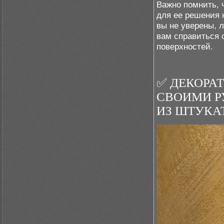
Важно помнить, 
для ее решения 
вы не уверены, 
вам справиться 
поверхностей.
✅ ДЕКОРАТ
СВОИМИ РУ
ИЗ ШТУКАТ