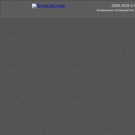
2008-2026 © 
Копирование публикаций без