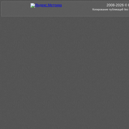
2008-2026 © 
Копирование публикаций без