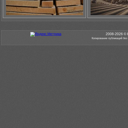
2008-2026 © 
Копирование публикаций без