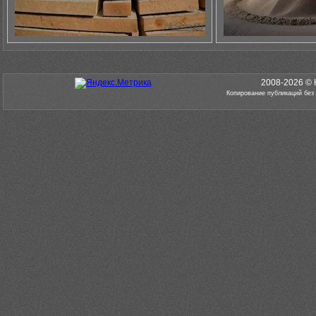
2008-2026 © 
Копирование публикаций без