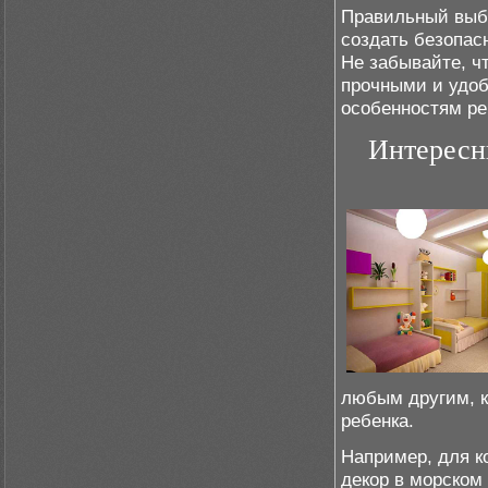
Правильный выбо
создать безопас
Не забывайте, ч
прочными и удоб
особенностям ре
Интересны
любым другим, к
ребенка.
Например, для к
декор в морском