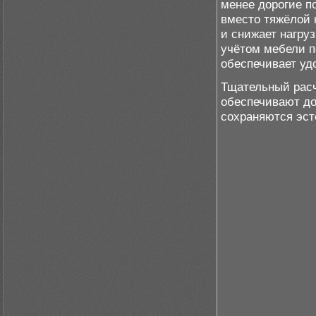
менее дорогие п
вместо тяжёлой 
и снижает нагру
учётом мебели п
обеспечивает уд
Тщательный расч
обеспечивают до
сохраняются эст