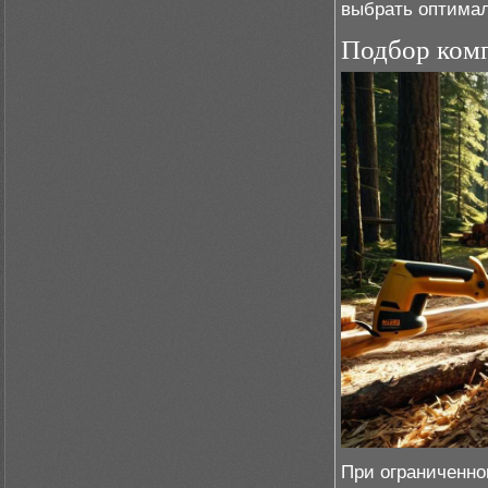
выбрать оптима
Подбор комп
При ограниченн