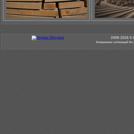
2008-2026 © 
Копирование публикаций без