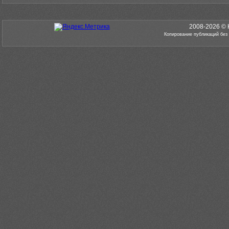
2008-2026 © 
Копирование публикаций без