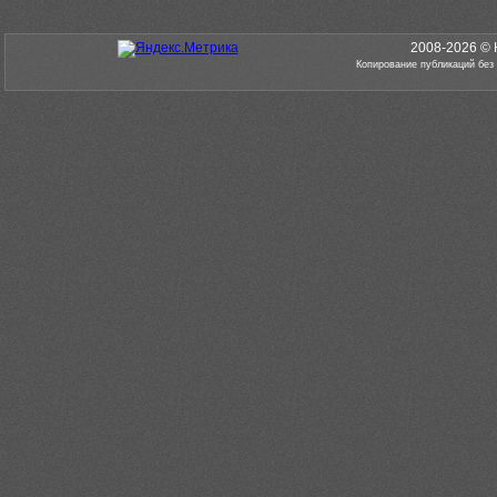
2008-2026 © 
Копирование публикаций без