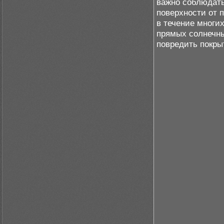
важно соблюдать
поверхности от 
в течение многих
прямых солнечны
повредить покры