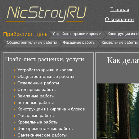
Главная
О компании
Прайс-лист, цены
Устройство крыши и кровли
Конструкции из к
Общестроительные работы
Фасадные работы
Кровельные работы
Прайс-лист, расценки, услуги
Как дела
Устройство крыши и кровли
Общестроительные работы
Отделочные работы
Столярные работы
Земляные работы
Бетонные работы
Конструкции из кирпича и блоков
Фасадные работы
Кровельные работы
Электромонтажные работы
Сантехнические работы