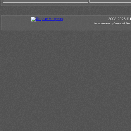
2008-2026 © 
Копирование публикаций без