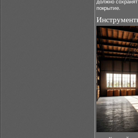
должно сохранят
покрытие.
Инструмент