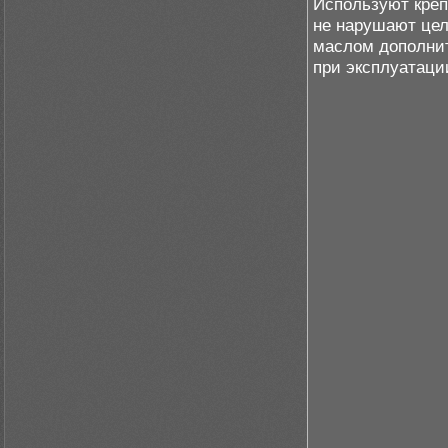
Используют креп
не нарушают цел
маслом дополни
при эксплуатаци