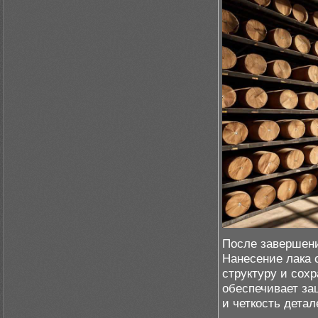
После завершени
Нанесение лака 
структуру и сох
обеспечивает за
и четкость детал