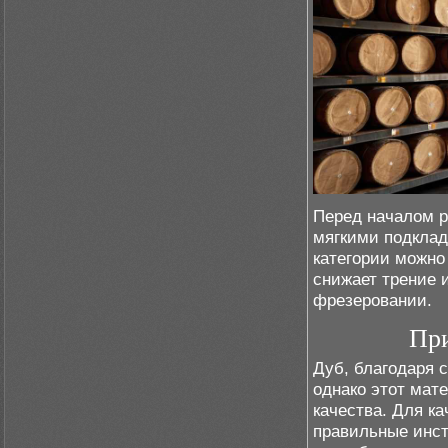
Перед началом р
мягкими подклад
категории можно 
снижает трение 
фрезеровании.
При
Дуб, благодаря 
однако этот мат
качества. Для к
правильные инст