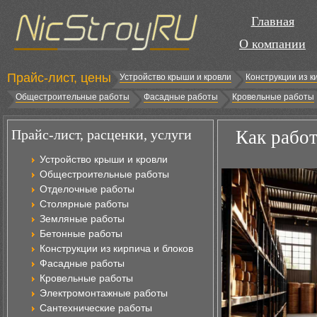
Главная
О компании
Прайс-лист, цены
Устройство крыши и кровли
Конструкции из к
Общестроительные работы
Фасадные работы
Кровельные работы
Прайс-лист, расценки, услуги
Как работ
Устройство крыши и кровли
Общестроительные работы
Отделочные работы
Столярные работы
Земляные работы
Бетонные работы
Конструкции из кирпича и блоков
Фасадные работы
Кровельные работы
Электромонтажные работы
Сантехнические работы