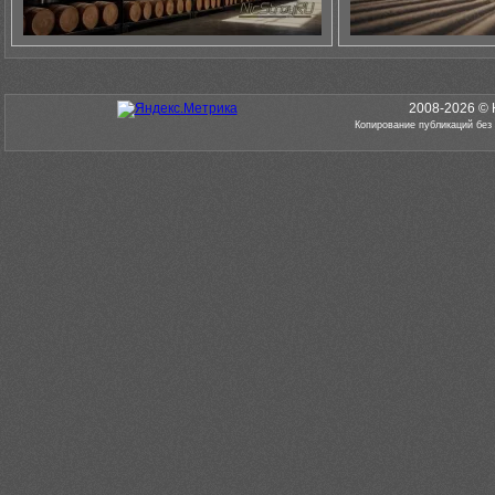
2008-2026 © 
Копирование публикаций без