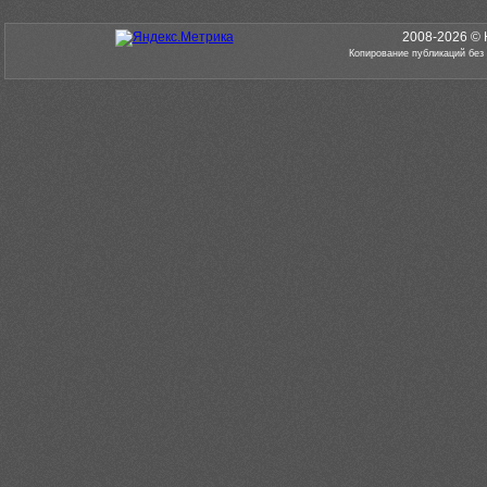
2008-2026 © 
Копирование публикаций без