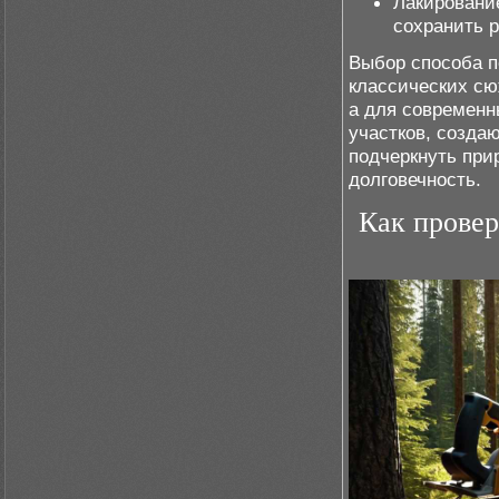
Лакирование
сохранить р
Выбор способа п
классических сю
а для современн
участков, созда
подчеркнуть при
долговечность.
Как провер