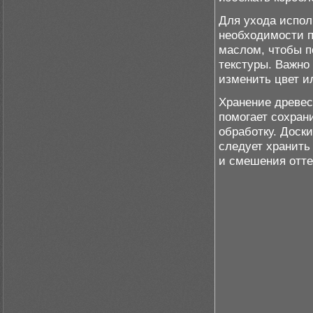
Для ухода испол
необходимости 
маслом, чтобы п
текстуры. Важно
изменить цвет и
Хранение древес
помогает сохран
обработку. Доск
следует хранить
и смешения отте