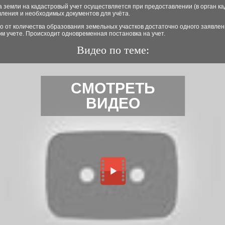
 земли на кадастровый учет осуществляется при предоставлении (в орган ка
вления и необходимых документов для учёта.
 от количества образования земельных участков достаточно одного заявлен
м учете. Происходит одновременная постановка на учет.
Видео по теме:
СМОТРЕТЬ
ВИДЕО