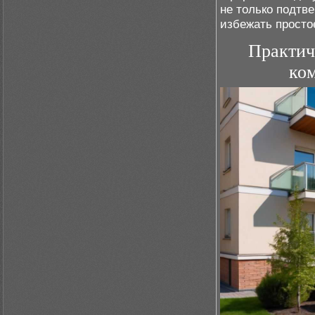
не только подтв
избежать просто
Практич
ком