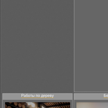
Работы по дереву
Бе