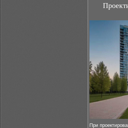
Проект
При проектирова