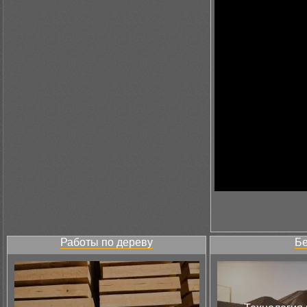
Работы по дереву
Бе