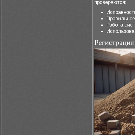
проверяются:
Исправность
Правильное
Работа сис
Использова
Регистрация