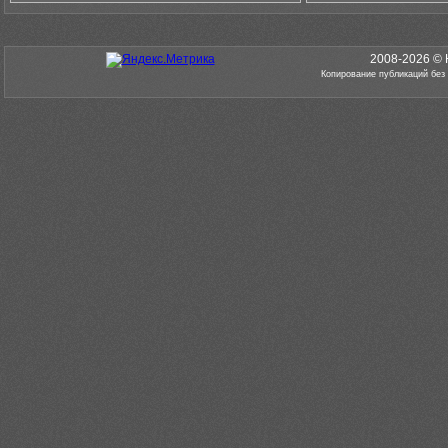
2008-2026 © 
Копирование публикаций без