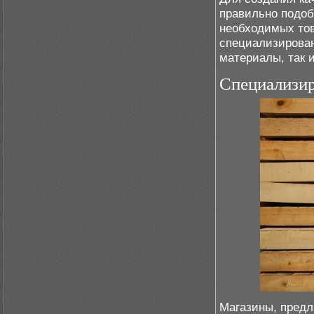
правильно подоб
необходимых тов
специализирован
материалы, так 
Специализи
Магазины, предл