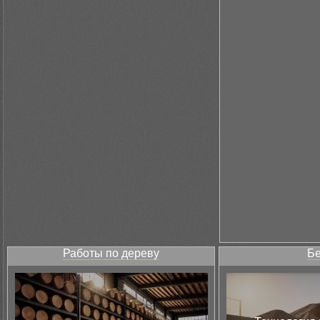
Работы по дереву
Бе