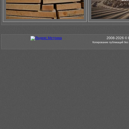
2008-2026 © 
Копирование публикаций без