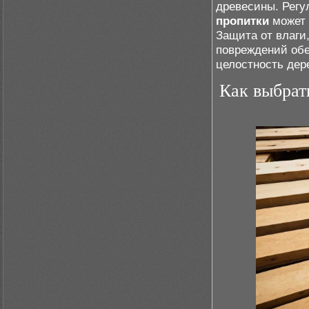
древесины. Регу
пропитки
может 
Защита от влаги
повреждений обе
целостность дер
Как выбрат