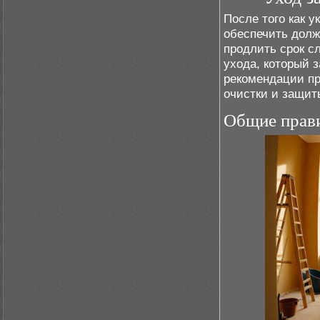
После того как у
обеспечить долж
продлить срок с
ухода, который 
рекомендации п
очистки и защит
Общие прави