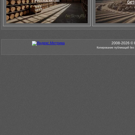
бет
2008-2026 © 
Копирование публикаций без