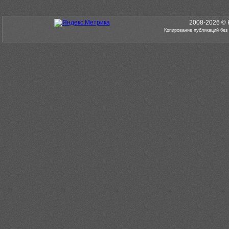
2008-2026 © 
Копирование публикаций без