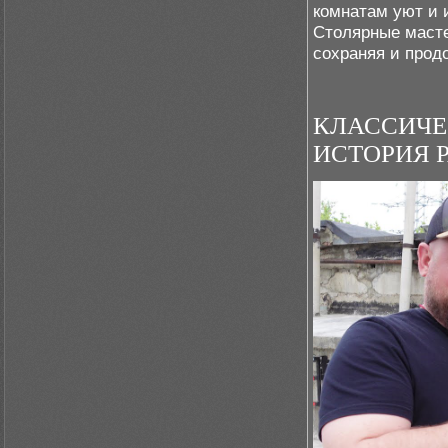
комнатам уют и 
Столярные масте
сохраняя и прод
КЛАССИЧЕ
ИСТОРИЯ 