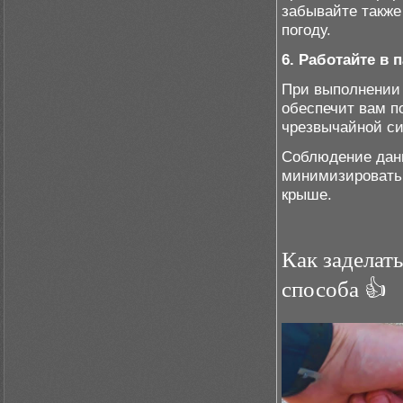
забывайте также
погоду.
6. Работайте в 
При выполнении 
обеспечит вам п
чрезвычайной си
Соблюдение дан
минимизировать 
крыше.
Как заделат
способа 👍