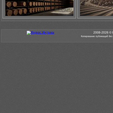
2008-2026 © 
Копирование публикаций без