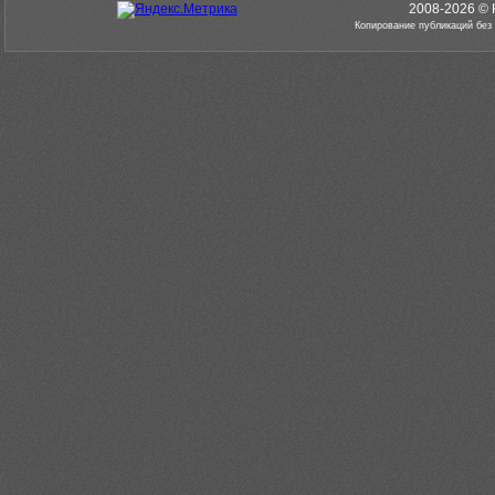
2008-2026 © 
Копирование публикаций без