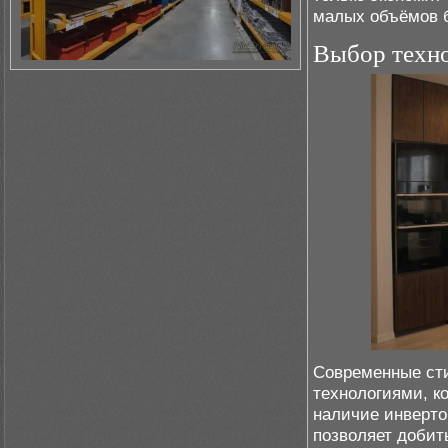
малых объёмов 
Выбор техн
Современные ст
технологиями, к
наличие инверто
позволяет добит