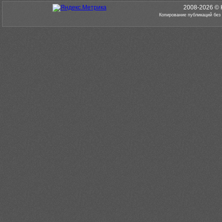
2008-2026 © 
Копирование публикаций без