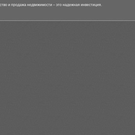
ство и продажа недвижимости – это надежная инвестиция.