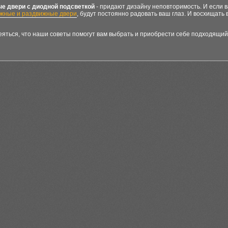
е двери с диодной подсветкой
- придают дизайну неповторимость. И если в
ижные и раздвижные двери
, будут постоянно радовать ваш глаз. И восхищать
яться, что наши советы помогут вам выбрать и приобрести себе подходящий