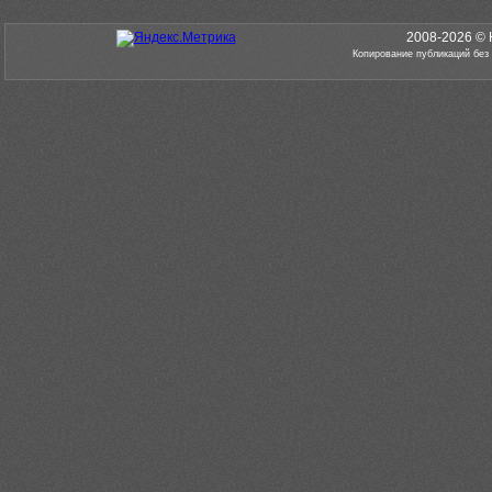
2008-2026 © 
Копирование публикаций без