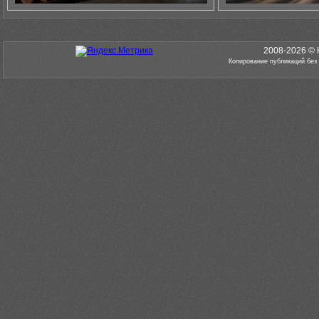
2008-2026 © 
Копирование публикаций без