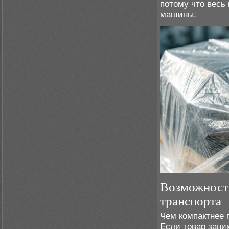
потому что весь
машины.
Возможность
транспорта
Чем компактнее г
Если товар зани