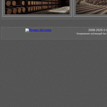
2008-2026 © 
Копирование публикаций без