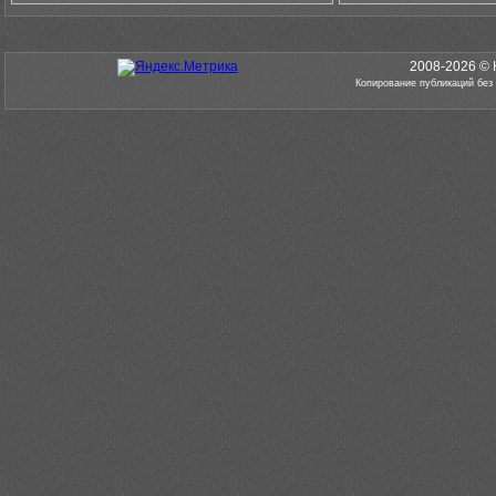
2008-2026 © 
Копирование публикаций без