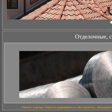
Отделочные, с
Ремонт, отделка
•
Новости недвижимости
•
Инструменты, оборудован