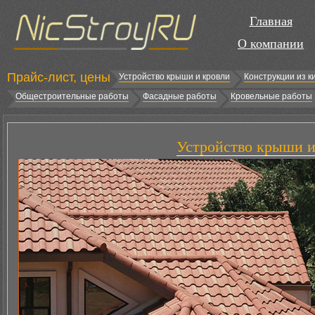
Главная
О компании
Прайс-лист, цены
Устройство крыши и кровли
Конструкции из к
Общестроительные работы
Фасадные работы
Кровельные работы
Устройство крыши и