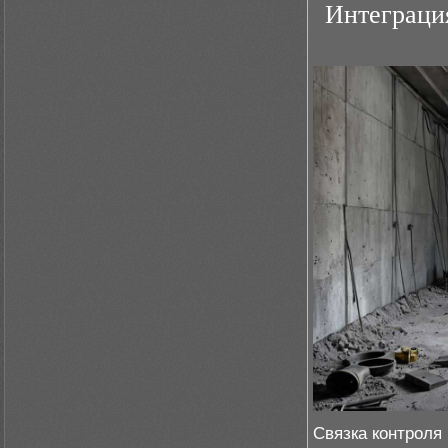
Интеграци
Связка контроля