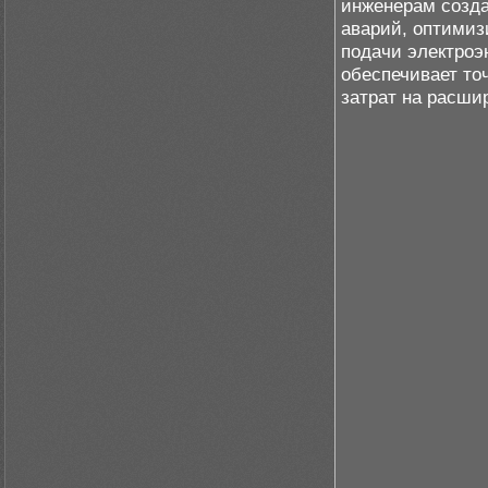
инженерам созда
аварий, оптимиз
подачи электроэ
обеспечивает т
затрат на расши