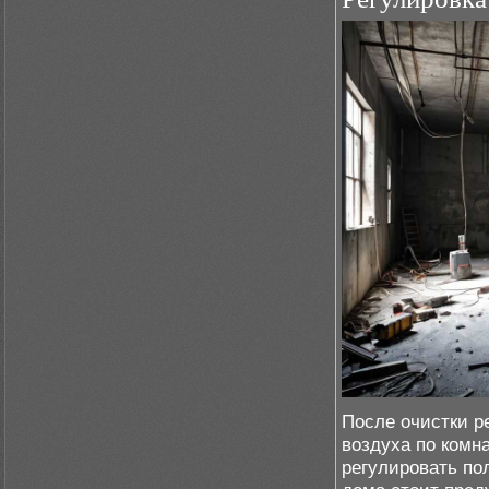
После очистки р
воздуха по комн
регулировать по