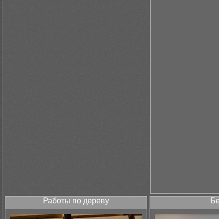
Работы по дереву
Бе