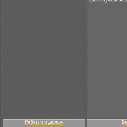
Работы по дереву
Бе