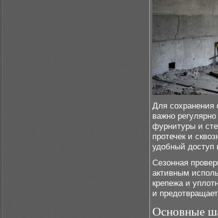
Для сохранения 
важно регулярно
фурнитуры и сте
протечек и скво
удобный доступ 
Сезонная провер
активным исполь
крепежа и уплот
и предотвращает
Основные ш