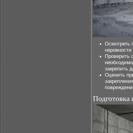
Осмотреть 
неровности
Проверить с
необходимо
закрепить 
Оценить пр
закреплени
повреждени
Подготовка 