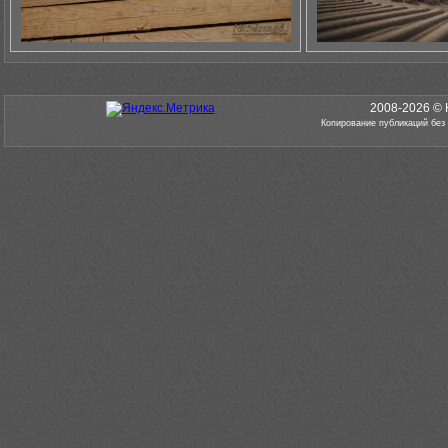
2008-2026 © 
Копирование публикаций без