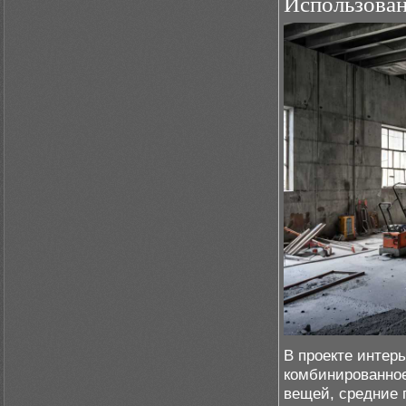
Использован
В проекте интер
комбинированное
вещей, средние 