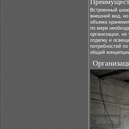
Преимуществ
Встроенный шкаф
внешний вид, но
объема хранения
по мере необход
организации, но
отделку и освещ
потребностей по
общей концепции
Организаци