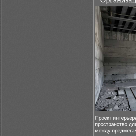
Проект интерьер
пространство дл
между предметам