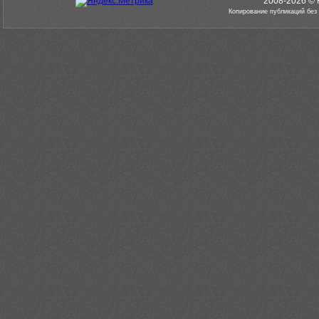
2008-2026 © 
Копирование публикаций без