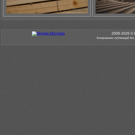
2008-2026 © 
Копирование публикаций без