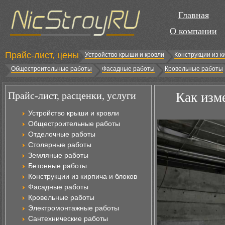
Главная
О компании
Прайс-лист, цены
Устройство крыши и кровли
Конструкции из к
Общестроительные работы
Фасадные работы
Кровельные работы
Прайс-лист, расценки, услуги
Как изм
Устройство крыши и кровли
Общестроительные работы
Отделочные работы
Столярные работы
Земляные работы
Бетонные работы
Конструкции из кирпича и блоков
Фасадные работы
Кровельные работы
Электромонтажные работы
Сантехнические работы