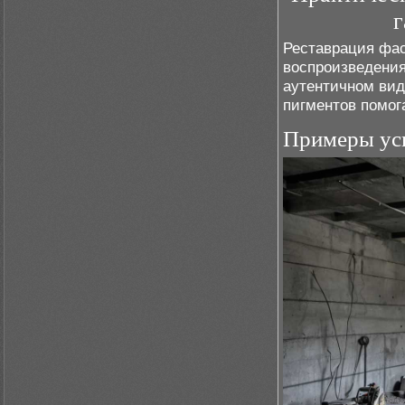
г
Реставрация фас
воспроизведения
аутентичном вид
пигментов помог
Примеры ус