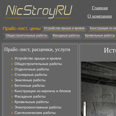
Главная
О компании
Прайс-лист, цены
Устройство крыши и кровли
Конструкции из к
Общестроительные работы
Фасадные работы
Кровельные работы
Прайс-лист, расценки, услуги
Ист
Устройство крыши и кровли
Общестроительные работы
Отделочные работы
Столярные работы
Земляные работы
Бетонные работы
Конструкции из кирпича и блоков
Фасадные работы
Кровельные работы
Электромонтажные работы
Сантехнические работы