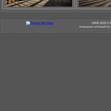
2008-2026 © 
Копирование публикаций без