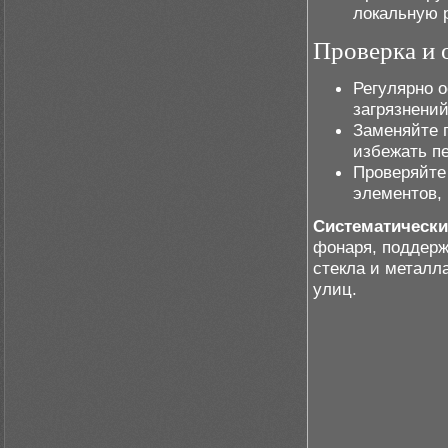
локальную 
Проверка и 
Регулярно о
загрязнений
Заменяйте 
избежать пе
Проверяйте
элементов, 
Систематически
фонаря, поддерж
стекла и металл
улиц.