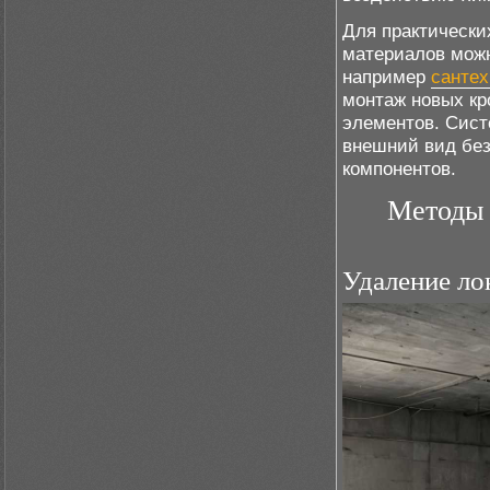
Для практически
материалов мож
например
сантех
монтаж новых кр
элементов. Сист
внешний вид без
компонентов.
Методы 
Удаление ло