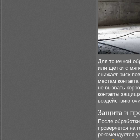
Для точечной об
или щётки с мяг
снижает риск по
местам контакта
не вызвать корр
контакты защища
воздействию очи
Защита и пр
После обработки
проверяется на 
рекомендуется у